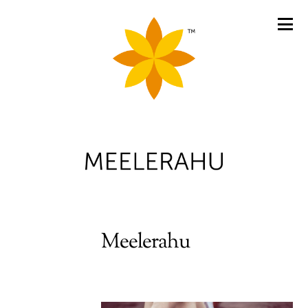
Meelerahu